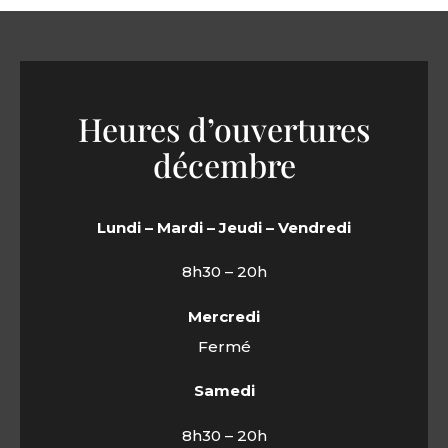
Heures d’ouvertures
décembre
Lundi – Mardi – Jeudi – Vendredi
8h30 – 20h
Mercredi
Fermé
Samedi
8h30 – 20h