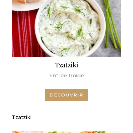
Tzatziki
Entrée froide
DÉCOUVRIR
Tzatziki