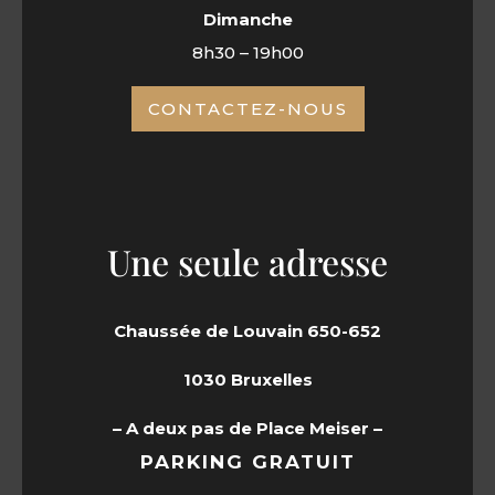
Dimanche
8h30 – 19h00
CONTACTEZ-NOUS
Une seule adresse
Chaussée de Louvain 650-652
1030 Bruxelles
– A deux pas de Place Meiser –
PARKING GRATUIT