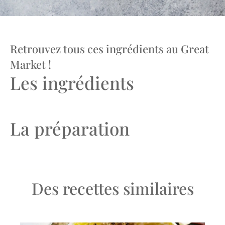
Retrouvez tous ces ingrédients au Great
Market !
Les ingrédients
La préparation
Des recettes similaires