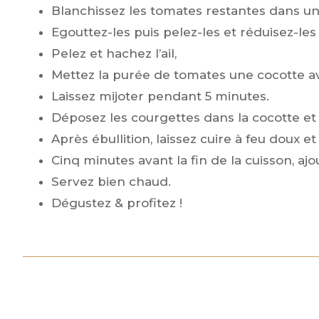
Blanchissez les tomates restantes dans un
Egouttez-les puis pelez-les et réduisez-les
Pelez et hachez l’ail,
Mettez la purée de tomates une cocotte avec
Laissez mijoter pendant 5 minutes.
Déposez les courgettes dans la cocotte et
Après ébullition, laissez cuire à feu doux 
Cinq minutes avant la fin de la cuisson, ajo
Servez bien chaud.
Dégustez & profitez !