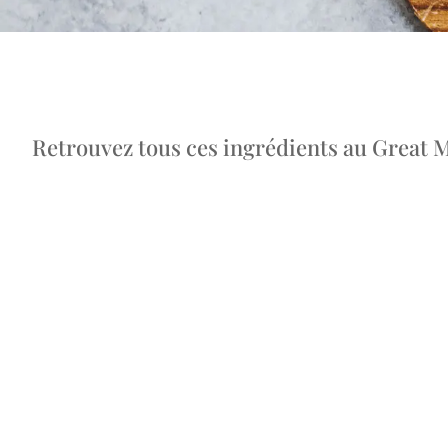
Retrouvez tous ces ingrédients au Great M