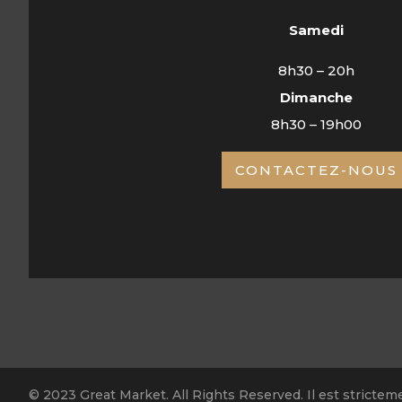
Samedi
8h30 – 20h
Dimanche
8h30 – 19h00
CONTACTEZ-NOUS
© 2023 Great Market. All Rights Reserved. Il est strictemen