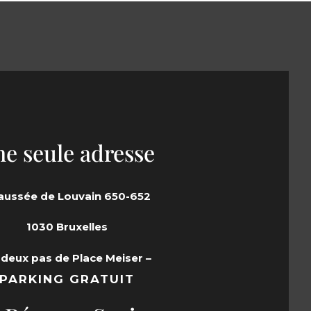
e seule adresse
aussée de Louvain 650-652
1030 Bruxelles
 deux pas de Place Meiser –
PARKING GRATUIT