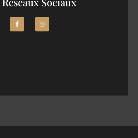
 Réseaux Sociaux