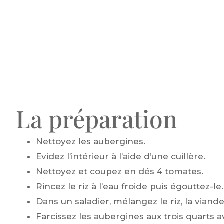
La préparation
Nettoyez les aubergines.
Evidez l’intérieur à l’aide d’une cuillère.
Nettoyez et coupez en dés 4 tomates.
Rincez le riz à l’eau froide puis égouttez-le.
Dans un saladier, mélangez le riz, la viande
Farcissez les aubergines aux trois quarts a