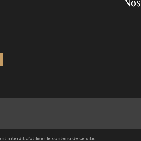
Nos
t interdit d’utiliser le contenu de ce site.