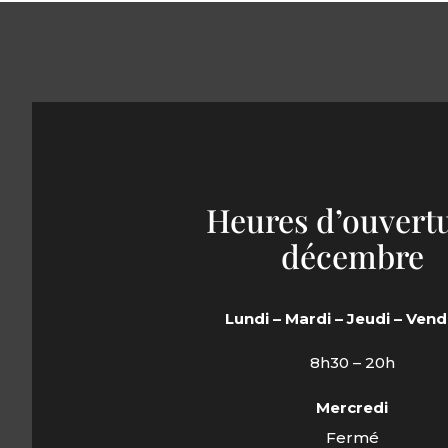
Heures d’ouvert
décembre
Lundi – Mardi – Jeudi – Vend
8h30 – 20h
Mercredi
Fermé