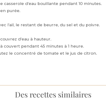
e casserole d’eau bouillante pendant 10 minutes.
 en purée.
 l’ail, le restant de beurre, du sel et du poivre.
 couvrez d’eau à hauteur.
et à couvert pendant 45 minutes à 1 heure.
utez le concentré de tomate et le jus de citron.
Des recettes similaires