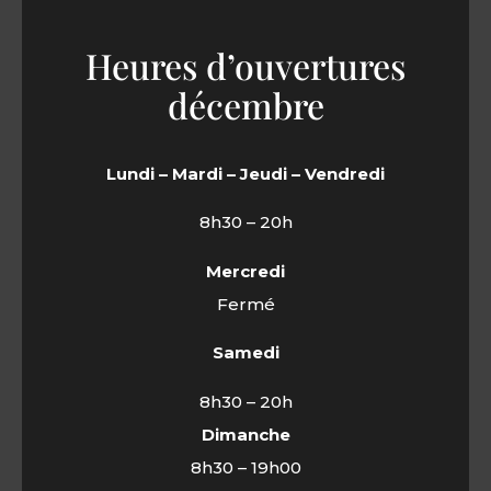
Heures d’ouvertures
décembre
Lundi – Mardi – Jeudi – Vendredi
8h30 – 20h
Mercredi
Fermé
Samedi
8h30 – 20h
Dimanche
8h30 – 19h00