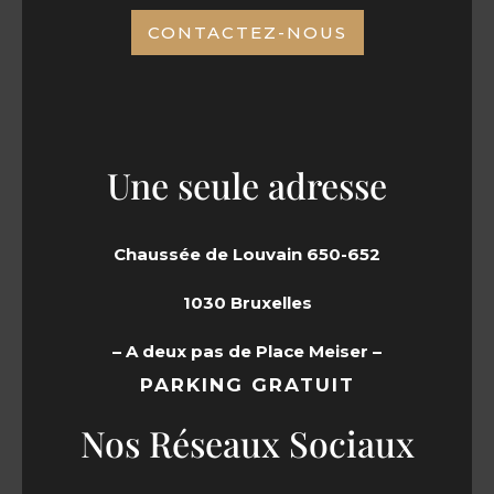
CONTACTEZ-NOUS
Une seule adresse
Chaussée de Louvain 650-652
1030 Bruxelles
– A deux pas de Place Meiser –
PARKING GRATUIT
Nos Réseaux Sociaux